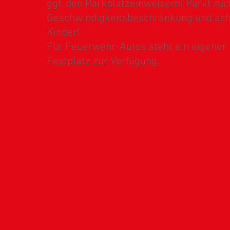
ggf. den Parkplatzeinweisern! Parkt rück
Geschwindigkeitsbeschränkung und acht
Kinder!
Für Feuerwehr-Autos steht ein eigener
Festplatz zur Verfügung.