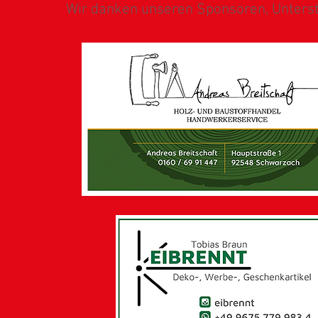
Wir danken unseren Sponsoren, Unterst