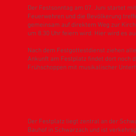
Der Festsonntag am 07. Juni
startet mi
Feuerwehren und die Bevölkerung treff
gemeinsam auf direktem Weg zur Kirche
um 8.30 Uhr feiern wird. Hier wird es 
Nach dem Festgottestdienst ziehen all
Ankunft am Festplatz findet dort noch d
Frühschoppen mit musikalischer Unterh
Der Festplatz liegt zentral an der Sc
Bauhof in Schwarzach und ist verkehrsgü