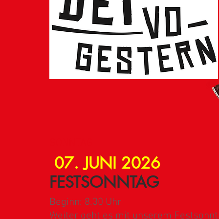
SONNTAG
07. JUNI 2026
FESTSONNTAG
Beginn: 8.30 Uhr
Weiter geht es mit unserem Festsonnta