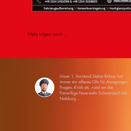
Mehr folgen noch ...
Unser 1. Vorstand Stefan Röhrer hat
immer ein offenes Ohr für Anregungen,
Fragen, Kritik etc. rund um die
Freiwillige Feuerwehr Schwarzach bei
Nabburg ...