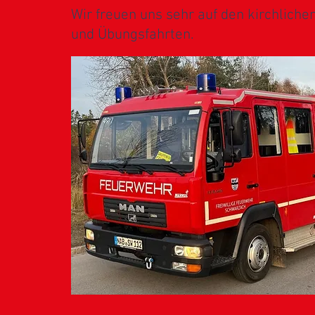
Wir freuen uns sehr auf den kirchliche
und Übungsfahrten.